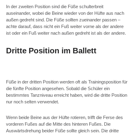
In der zweiten Position sind die Füße schulterbreit
auseinander, wobei die Beine wieder von der Hüfte aus nach
außen gedreht sind. Die Füße sollten zueinander passen –
achte darauf, dass nicht ein Fuß weiter vorne als der andere
ist oder ein Fuß weiter nach außen gedreht ist als der andere.
Dritte Position im Ballett
Füße in der dritten Position werden oft als Trainingsposition für
die fünfte Position angesehen. Sobald die Schüler ein
bestimmtes Tanzniveau erreicht haben, wird die dritte Position
nur noch selten verwendet.
Wenn beide Beine aus der Hüfte rotieren, trifft die Ferse des
vorderen Fußes auf die Mitte des hinteren Fußes. Die
Auswärtsdrehung beider Füße sollte gleich sein. Die dritte