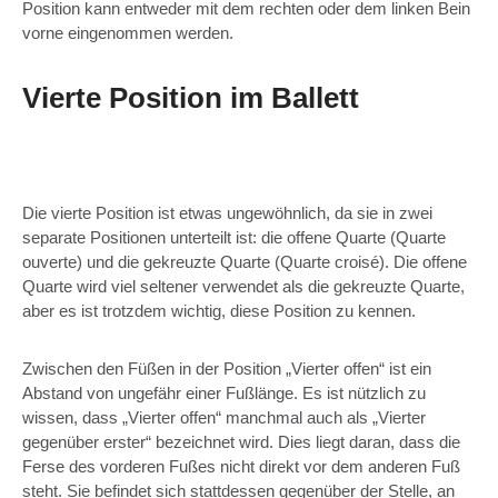
Position kann entweder mit dem rechten oder dem linken Bein
vorne eingenommen werden.
Vierte Position im Ballett
Die vierte Position ist etwas ungewöhnlich, da sie in zwei
separate Positionen unterteilt ist: die offene Quarte (Quarte
ouverte) und die gekreuzte Quarte (Quarte croisé). Die offene
Quarte wird viel seltener verwendet als die gekreuzte Quarte,
aber es ist trotzdem wichtig, diese Position zu kennen.
Zwischen den Füßen in der Position „Vierter offen“ ist ein
Abstand von ungefähr einer Fußlänge. Es ist nützlich zu
wissen, dass „Vierter offen“ manchmal auch als „Vierter
gegenüber erster“ bezeichnet wird. Dies liegt daran, dass die
Ferse des vorderen Fußes nicht direkt vor dem anderen Fuß
steht. Sie befindet sich stattdessen gegenüber der Stelle, an