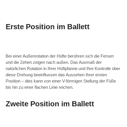
Erste Position im Ballett
Bei einer Außenrotation der Hüfte berühren sich die Fersen
und die Zehen zeigen nach außen. Das Ausmaß der
natürlichen Rotation in Ihrer Hüftpfanne und Ihre Kontrolle über
diese Drehung beeinflussen das Aussehen Ihrer ersten
Position – dies kann von einer V-förmigen Stellung der Füße
bis hin zu einer flachen Linie reichen.
Zweite Position im Ballett