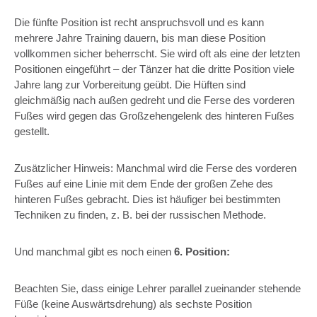
Die fünfte Position ist recht anspruchsvoll und es kann
mehrere Jahre Training dauern, bis man diese Position
vollkommen sicher beherrscht. Sie wird oft als eine der letzten
Positionen eingeführt – der Tänzer hat die dritte Position viele
Jahre lang zur Vorbereitung geübt. Die Hüften sind
gleichmäßig nach außen gedreht und die Ferse des vorderen
Fußes wird gegen das Großzehengelenk des hinteren Fußes
gestellt.
Zusätzlicher Hinweis: Manchmal wird die Ferse des vorderen
Fußes auf eine Linie mit dem Ende der großen Zehe des
hinteren Fußes gebracht. Dies ist häufiger bei bestimmten
Techniken zu finden, z. B. bei der russischen Methode.
Und manchmal gibt es noch einen
6. Position:
Beachten Sie, dass einige Lehrer parallel zueinander stehende
Füße (keine Auswärtsdrehung) als sechste Position