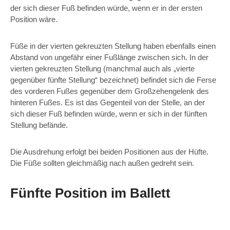
der sich dieser Fuß befinden würde, wenn er in der ersten
Position wäre.
Füße in der vierten gekreuzten Stellung haben ebenfalls einen
Abstand von ungefähr einer Fußlänge zwischen sich. In der
vierten gekreuzten Stellung (manchmal auch als „vierte
gegenüber fünfte Stellung“ bezeichnet) befindet sich die Ferse
des vorderen Fußes gegenüber dem Großzehengelenk des
hinteren Fußes. Es ist das Gegenteil von der Stelle, an der
sich dieser Fuß befinden würde, wenn er sich in der fünften
Stellung befände.
Die Ausdrehung erfolgt bei beiden Positionen aus der Hüfte.
Die Füße sollten gleichmäßig nach außen gedreht sein.
Fünfte Position im Ballett