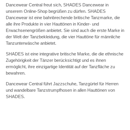
Dancewear Central freut sich, SHADES Dancewear in
unserem Online-Shop begrüßen zu dürfen. SHADES
Dancewear ist eine bahnbrechende britische Tanzmarke, die
alle ihre Produkte in vier Hauttönen in Kinder- und
Erwachsenengrößen anbietet. Sie sind auch die erste Marke in
der Welt der Tanzbekleidung, die vier Hauttöne für männliche
Tanzunterwäsche anbietet.
SHADES ist eine integrative britische Marke, die die ethnische
Zugehörigkeit der Tänzer berücksichtigt und es ihnen
ermöglicht, ihre einzigartige Identität auf der Tanzfläche zu
bewahren.
Dancewear Central führt Jazzschuhe, Tanzgürtel für Herren
und wandelbare Tanzstrumpfhosen in allen Hauttönen von
SHADES.