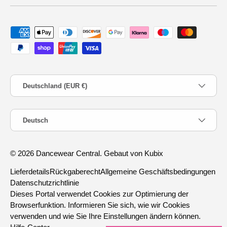
Zahlungsmethoden
Land/Region
Deutschland (EUR €)
Sprache
Deutsch
© 2026
Dancewear Central
.
Gebaut von Kubix
Lieferdetails
Rückgaberecht
Allgemeine Geschäftsbedingungen
Datenschutzrichtlinie
Dieses Portal verwendet Cookies zur Optimierung der
Browserfunktion. Informieren Sie sich, wie wir Cookies
verwenden und wie Sie Ihre Einstellungen ändern können.