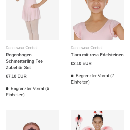
Dancewear Central
Dancewear Central
Regenbogen
Tiara mit rosa Edelsteinen
Schmetterling Fee
€2,10 EUR
Zubehör Set
Begrenzter Vorrat (7
€7,10 EUR
Einheiten)
Begrenzter Vorrat (6
Einheiten)