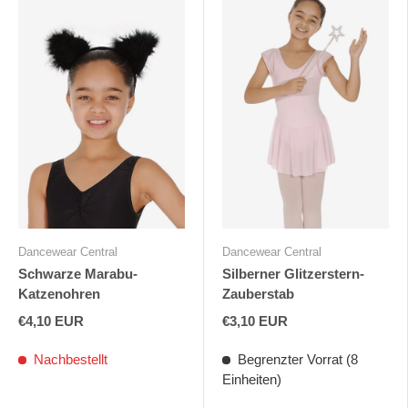
Dancewear Central
Dancewear Central
Schwarze Marabu-
Silberner Glitzerstern-
Katzenohren
Zauberstab
€4,10 EUR
€3,10 EUR
Nachbestellt
Begrenzter Vorrat (8
Einheiten)