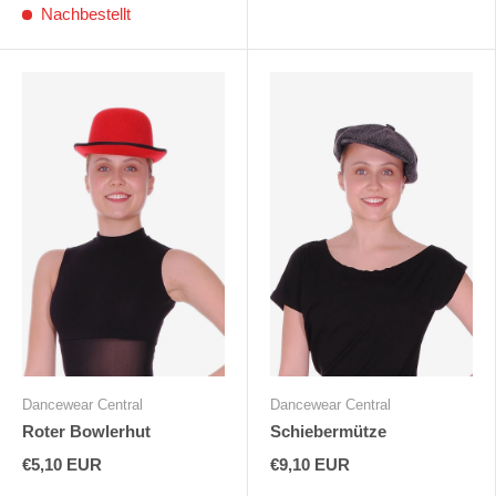
Nachbestellt
Dancewear Central
Dancewear Central
Roter Bowlerhut
Schiebermütze
€5,10 EUR
€9,10 EUR