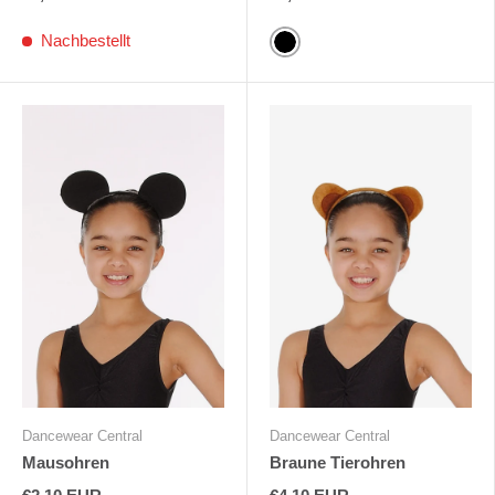
Nachbestellt
Schwarz
Dancewear Central
Dancewear Central
Mausohren
Braune Tierohren