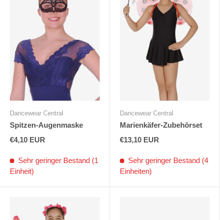
Dancewear Central
Dancewear Central
Spitzen-Augenmaske
Marienkäfer-Zubehörset
€4,10 EUR
€13,10 EUR
Sehr geringer Bestand (1
Sehr geringer Bestand (4
Einheit)
Einheiten)