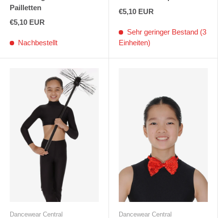
Pailletten
€5,10 EUR
€5,10 EUR
Sehr geringer Bestand (3
Nachbestellt
Einheiten)
Dancewear Central
Dancewear Central