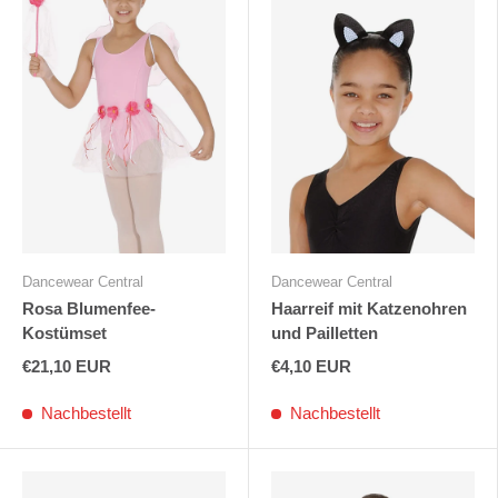
Dancewear Central
Dancewear Central
Rosa Blumenfee-
Haarreif mit Katzenohren
Kostümset
und Pailletten
€21,10 EUR
€4,10 EUR
Nachbestellt
Nachbestellt