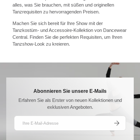
alles, was Sie brauchen, mit süßen und originellen
Tanzrequisiten zu hervorragenden Preisen.
Machen Sie sich bereit für Ihre Show mit der
Tanzkostüm- und Accessoire-Kollektion von Dancewear
Central. Finden Sie die perfekten Requisiten, um Ihren
Tanzshow-Look zu kreieren.
Abonnieren Sie unsere E-Mails
Erfahren Sie als Erster von neuen Kollektionen und
exklusiven Angeboten.
E-Mail
ABONNIEREN