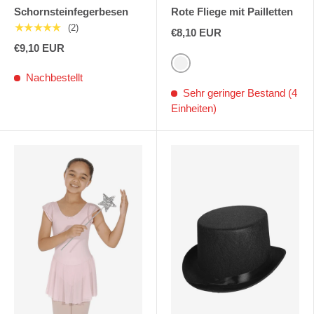
Schornsteinfegerbesen
Rote Fliege mit Pailletten
★★★★★
(2)
€8,10 EUR
€9,10 EUR
Rot
Nachbestellt
Sehr geringer Bestand (4
Einheiten)