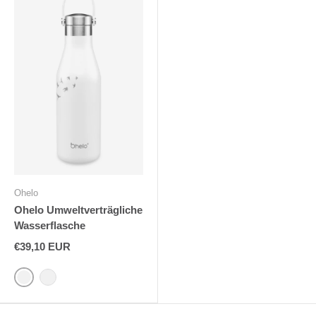
Ohelo
Ohelo Umweltverträgliche
Wasserflasche
€39,10 EUR
Rosa
Weiß