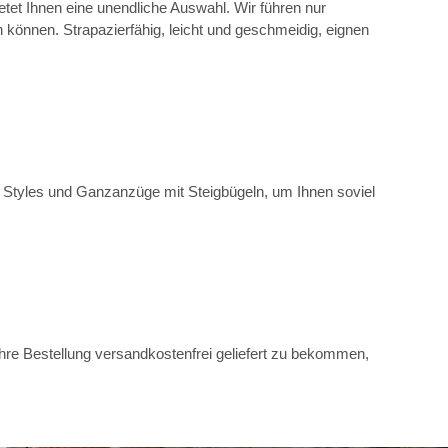
t Ihnen eine unendliche Auswahl. Wir führen nur
önnen. Strapazierfähig, leicht und geschmeidig, eignen
ige Styles und Ganzanzüge mit Steigbügeln, um Ihnen soviel
e Bestellung versandkostenfrei geliefert zu bekommen,