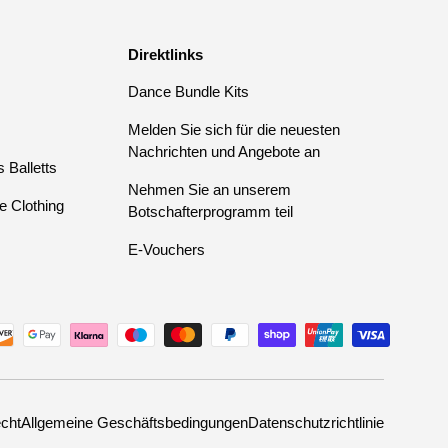
Direktlinks
Dance Bundle Kits
Melden Sie sich für die neuesten
Nachrichten und Angebote an
 Balletts
Nehmen Sie an unserem
e Clothing
Botschafterprogramm teil
E-Vouchers
cht
Allgemeine Geschäftsbedingungen
Datenschutzrichtlinie