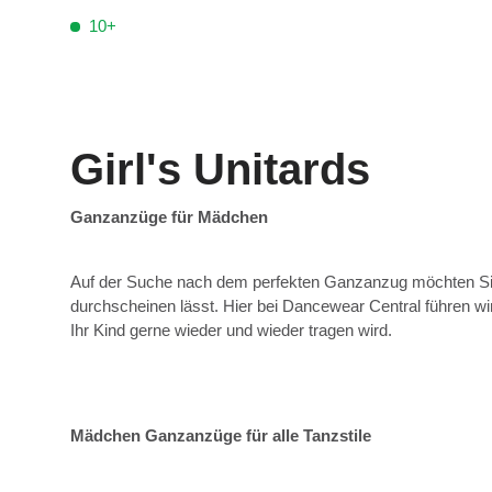
10+
Girl's Unitards
Ganzanzüge für Mädchen
Auf der Suche nach dem perfekten Ganzanzug möchten Sie e
durchscheinen lässt. Hier bei Dancewear Central führen w
Ihr Kind gerne wieder und wieder tragen wird.
Mädchen Ganzanzüge für alle Tanzstile