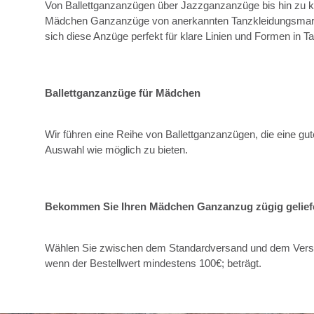
Von Ballettganzanzügen über Jazzganzanzüge bis hin zu k
Mädchen Ganzanzüge von anerkannten Tanzkleidungsmarken,
sich diese Anzüge perfekt für klare Linien und Formen in
Ballettganzanzüge für Mädchen
Wir führen eine Reihe von Ballettganzanzügen, die eine gut
Auswahl wie möglich zu bieten.
Bekommen Sie Ihren Mädchen Ganzanzug zügig gelief
Wählen Sie zwischen dem Standardversand und dem Versan
wenn der Bestellwert mindestens 100€; beträgt.