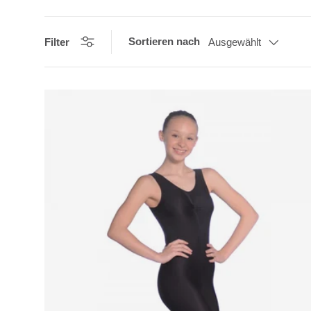
Sortieren nach
Filter
Ausgewählt