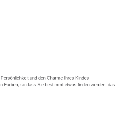
e Persönlichkeit und den Charme Ihres Kindes
en Farben, so dass Sie bestimmt etwas finden werden, das