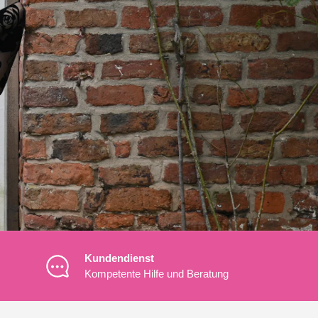
Kundendienst
Kompetente Hilfe und Beratung