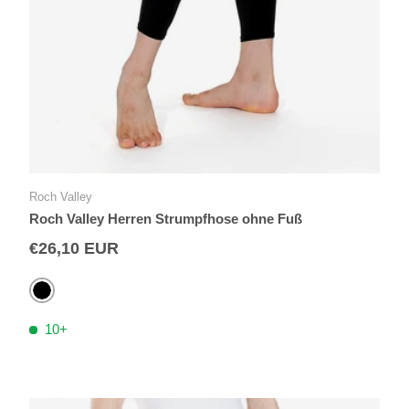
Roch Valley
Roch Valley Herren Strumpfhose ohne Fuß
€26,10 EUR
Schwarz
10+