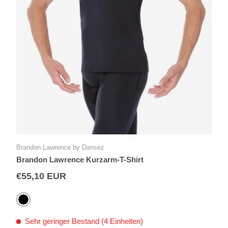
Brandon Lawrence by Dansez
Brandon Lawrence Kurzarm-T-Shirt
€55,10 EUR
Schwarz
Sehr geringer Bestand (4 Einheiten)