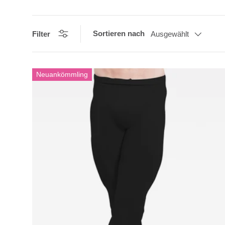
Sortieren nach
Filter
Ausgewählt
Neuankömmling