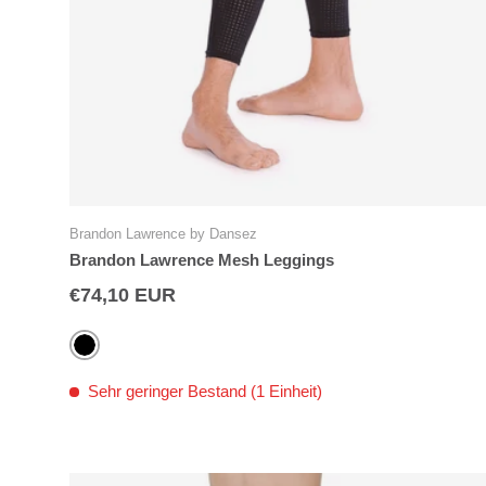
Brandon Lawrence by Dansez
Brandon Lawrence Mesh Leggings
€74,10 EUR
Schwarz
Sehr geringer Bestand (1 Einheit)