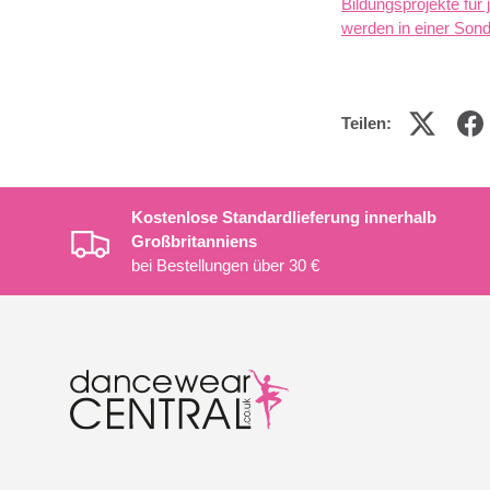
Bildungsprojekte fü
werden in einer Sond
Teilen:
Kostenlose Standardlieferung innerhalb
Großbritanniens
bei Bestellungen über 30 €