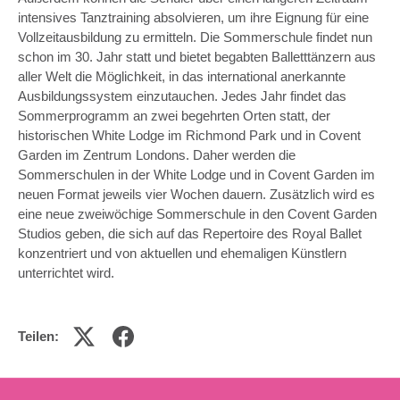
intensives Tanztraining absolvieren, um ihre Eignung für eine
Vollzeitausbildung zu ermitteln. Die Sommerschule findet nun
schon im 30. Jahr statt und bietet begabten Balletttänzern aus
aller Welt die Möglichkeit, in das international anerkannte
Ausbildungssystem einzutauchen. Jedes Jahr findet das
Sommerprogramm an zwei begehrten Orten statt, der
historischen White Lodge im Richmond Park und in Covent
Garden im Zentrum Londons. Daher werden die
Sommerschulen in der White Lodge und in Covent Garden im
neuen Format jeweils vier Wochen dauern. Zusätzlich wird es
eine neue zweiwöchige Sommerschule in den Covent Garden
Studios geben, die sich auf das Repertoire des Royal Ballet
konzentriert und von aktuellen und ehemaligen Künstlern
unterrichtet wird.
Teilen: