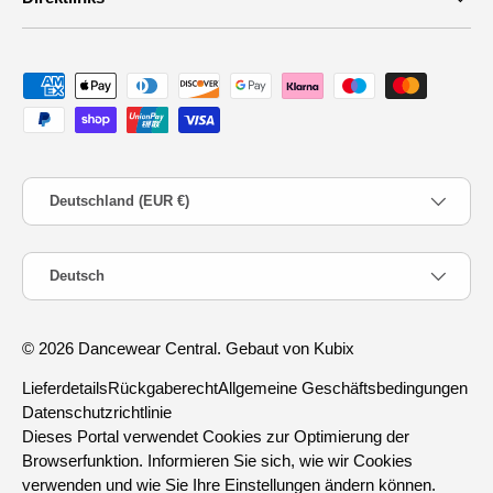
Zahlungsmethoden
Land/Region
Deutschland (EUR €)
Sprache
Deutsch
© 2026
Dancewear Central
.
Gebaut von Kubix
Lieferdetails
Rückgaberecht
Allgemeine Geschäftsbedingungen
Datenschutzrichtlinie
Dieses Portal verwendet Cookies zur Optimierung der
Browserfunktion. Informieren Sie sich, wie wir Cookies
verwenden und wie Sie Ihre Einstellungen ändern können.