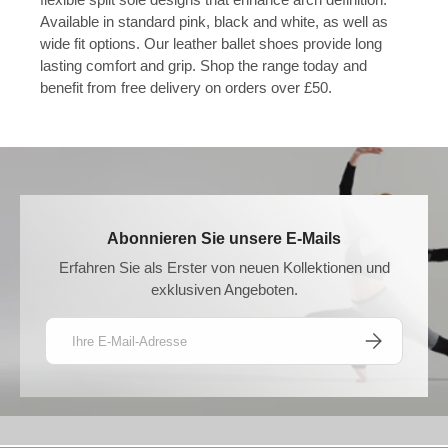
Available in standard pink, black and white, as well as
wide fit options. Our leather ballet shoes provide long
lasting comfort and grip. Shop the range today and
benefit from free delivery on orders over £50.
Abonnieren Sie unsere E-Mails
Erfahren Sie als Erster von neuen Kollektionen und
exklusiven Angeboten.
E-Mail
ABONNIEREN