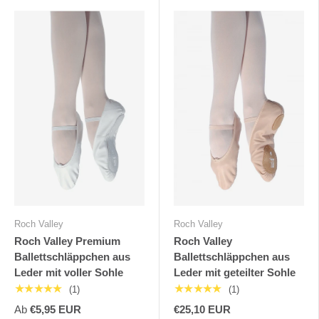
Roch Valley
Roch Valley
Roch Valley Premium
Roch Valley
Ballettschläppchen aus
Ballettschläppchen aus
Leder mit voller Sohle
Leder mit geteilter Sohle
★★★★★
★★★★★
(1)
(1)
Ab
€5,95 EUR
€25,10 EUR