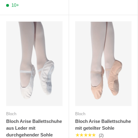
10+
Bloch
Bloch
Bloch Arise Ballettschuhe
Bloch Arise Ballettschuhe
aus Leder mit
mit geteilter Sohle
durchgehender Sohle
★★★★★
(2)