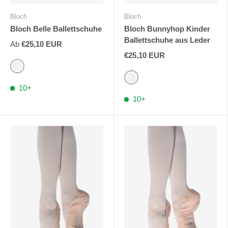
Bloch
Bloch
Bloch Belle Ballettschuhe
Bloch Bunnyhop Kinder
Ballettschuhe aus Leder
Ab
€25,10 EUR
€25,10 EUR
Rosa
Rosa
10+
10+