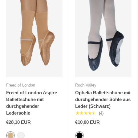
Freed of London
Roch Valley
Freed of London Aspire
Ophelia Ballettschuhe mit
Ballettschuhe mit
durchgehender Sohle aus
durchgehender
Leder (Schwarz)
Ledersohle
★★★★★
(4)
€28,10 EUR
€10,00 EUR