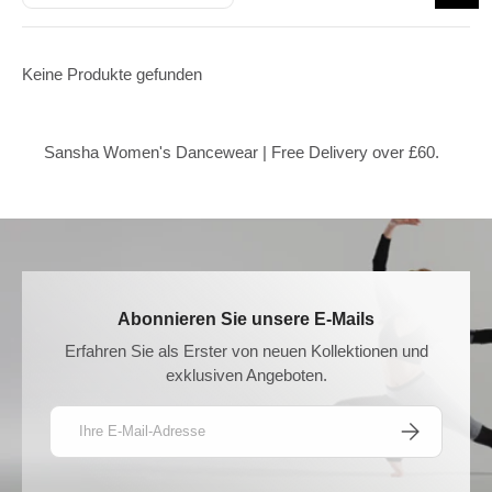
Keine Produkte gefunden
Sansha Women's Dancewear | Free Delivery over £60.
Abonnieren Sie unsere E-Mails
Erfahren Sie als Erster von neuen Kollektionen und
exklusiven Angeboten.
E-Mail
ABONNIEREN