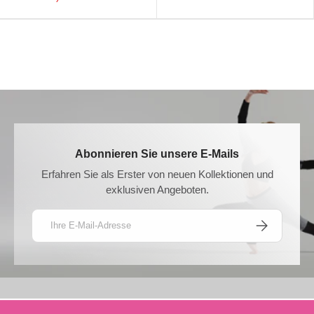
Abonnieren Sie unsere E-Mails
Erfahren Sie als Erster von neuen Kollektionen und
exklusiven Angeboten.
E-Mail
ABONNIEREN