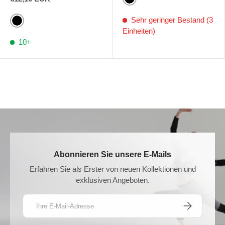
Schwarz
Sehr geringer Bestand (3
Schwarz
Einheiten)
10+
Abonnieren Sie unsere E-Mails
Erfahren Sie als Erster von neuen Kollektionen und
exklusiven Angeboten.
E-Mail
ABONNIEREN