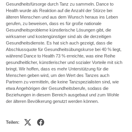
Gesundheitsfürsorge durch Tanz zu sammeln. Dance to
Health wurde als Reaktion auf die Anzahl der Stürze bei
älteren Menschen und aus dem Wunsch heraus ins Leben
gerufen, zu beweisen, dass es für große nationale
Gesundheitsprobleme künstlerische Lösungen gibt, die
wirksamer und kostengünstiger sind als die derzeitigen
Gesundheitsdienste. Es hat sich auch gezeigt, dass die
Abschlussquote für Gesundheitsübungskurse bei 40 % liegt,
während Dance to Health 73 % erreichte, was eine Reihe
gesundheitlicher, künstlerischer und sozialer Vorteile mit sich
bringt. Wir hoffen, dass es mehr Unterstützung für die
Menschen geben wird, um den Wert des Tanzes auch
Partnern zu vermitteln, die keine Tanzspezialisten sind, wie
etwa Angehörigen der Gesundheitsberufe, sodass die
Beziehungen in diesem Bereich ausgebaut und zum Wohle
der älteren Bevölkerung genutzt werden können.
Teilen: