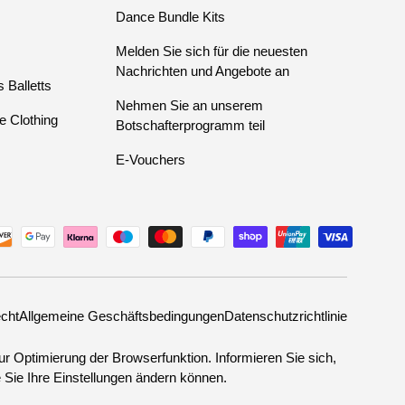
Dance Bundle Kits
Melden Sie sich für die neuesten
Nachrichten und Angebote an
 Balletts
Nehmen Sie an unserem
e Clothing
Botschafterprogramm teil
E-Vouchers
cht
Allgemeine Geschäftsbedingungen
Datenschutzrichtlinie
r Optimierung der Browserfunktion. Informieren Sie sich,
Sie Ihre Einstellungen ändern können.