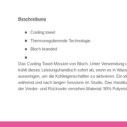
Beschreibung
Cooling towel
Thermoregulierende Technologie
Bloch branded
Das Cooling Towel Mission von Bloch. Unter Verwendung 
kühlt dieses Leistungshandtuch sofort ab, wenn es in Wass
auswringen, um die Kühleigenschaften zu aktivieren. Ein id
während und nach langen Sessions im Studio. Das Handt
der Vorder- und Rückseite versehen.Material: 90% Polyest