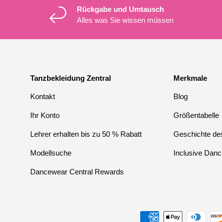
Rückgabe und Umtausch
Alles was Sie wissen müssen
Tanzbekleidung Zentral
Merkmale
Kontakt
Blog
Ihr Konto
Größentabelle
Lehrer erhalten bis zu 50 % Rabatt
Geschichte des
Modellsuche
Inclusive Danc
Dancewear Central Rewards
Zahlungsmethoden