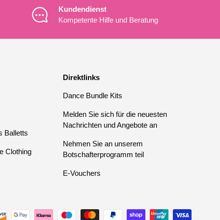
Kundendienst
Kompetente Hilfe und Beratung
Direktlinks
Dance Bundle Kits
Melden Sie sich für die neuesten
Nachrichten und Angebote an
 Balletts
Nehmen Sie an unserem
e Clothing
Botschafterprogramm teil
E-Vouchers