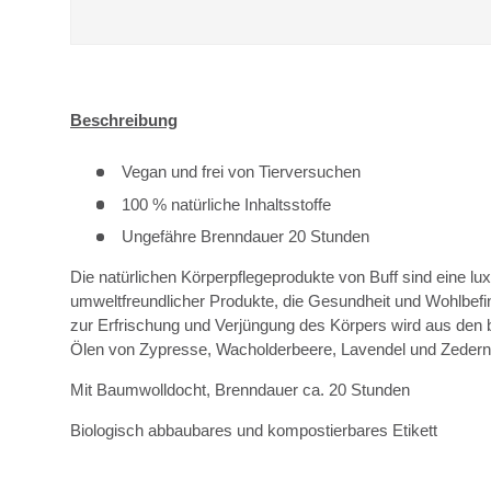
Beschreibung
Vegan und frei von Tierversuchen
100 % natürliche Inhaltsstoffe
Ungefähre Brenndauer 20 Stunden
Die natürlichen Körperpflegeprodukte von Buff sind eine lu
umweltfreundlicher Produkte, die Gesundheit und Wohlbefi
zur Erfrischung und Verjüngung des Körpers wird aus den 
Ölen von Zypresse, Wacholderbeere, Lavendel und Zedernho
Mit Baumwolldocht, Brenndauer ca. 20 Stunden
Biologisch abbaubares und kompostierbares Etikett