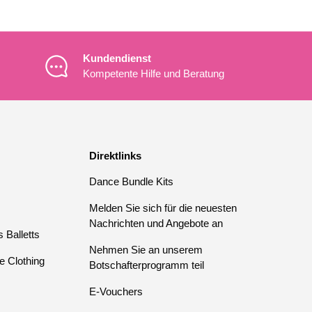
Kundendienst
Kompetente Hilfe und Beratung
Direktlinks
Dance Bundle Kits
Melden Sie sich für die neuesten
Nachrichten und Angebote an
 Balletts
Nehmen Sie an unserem
e Clothing
Botschafterprogramm teil
E-Vouchers