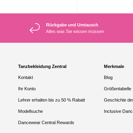
Rückgabe und Umtausch
Alles was Sie wissen müssen
Tanzbekleidung Zentral
Merkmale
Kontakt
Blog
Ihr Konto
Größentabelle
Lehrer erhalten bis zu 50 % Rabatt
Geschichte des
Modellsuche
Inclusive Danc
Dancewear Central Rewards