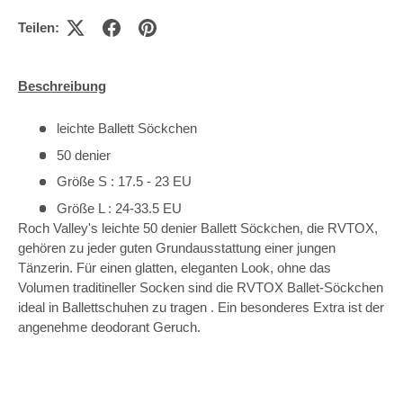
Teilen:
Beschreibung
leichte Ballett Söckchen
50 denier
Größe S : 17.5 - 23 EU
Größe L : 24-33.5 EU
Roch Valley's leichte 50 denier Ballett Söckchen, die RVTOX,
gehören zu jeder guten Grundausstattung einer jungen
Tänzerin. Für einen glatten, eleganten Look, ohne das
Volumen traditineller Socken sind die RVTOX Ballet-Söckchen
ideal in Ballettschuhen zu tragen . Ein besonderes Extra ist der
angenehme deodorant Geruch.