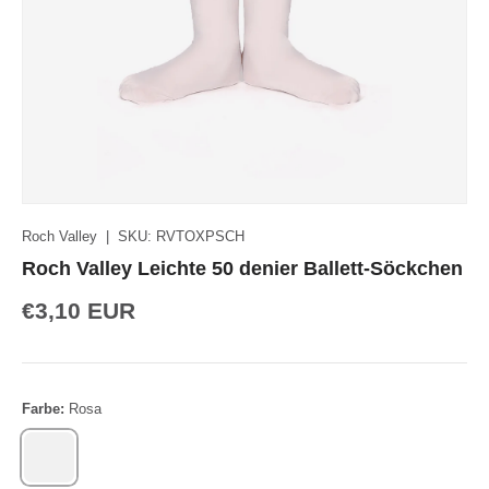
Roch Valley
|
SKU:
RVTOXPSCH
Roch Valley Leichte 50 denier Ballett-Söckchen
€3,10 EUR
Farbe:
Rosa
ROSA