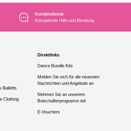
Kundendienst
Kompetente Hilfe und Beratung
Direktlinks
Dance Bundle Kits
Melden Sie sich für die neuesten
Nachrichten und Angebote an
 Balletts
Nehmen Sie an unserem
e Clothing
Botschafterprogramm teil
E-Vouchers