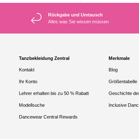
Rückgabe und Umtausch
Alles was Sie wissen müssen
Tanzbekleidung Zentral
Merkmale
Kontakt
Blog
Ihr Konto
Größentabelle
Lehrer erhalten bis zu 50 % Rabatt
Geschichte des
Modellsuche
Inclusive Danc
Dancewear Central Rewards