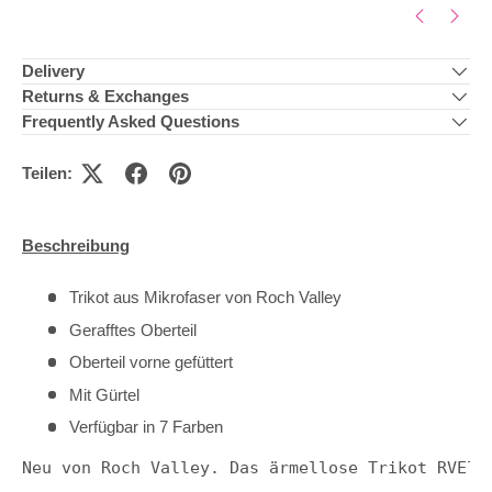
Delivery
Returns & Exchanges
Frequently Asked Questions
Teilen:
Beschreibung
Trikot aus Mikrofaser von Roch Valley
Gerafftes Oberteil
Oberteil vorne gefüttert
Mit Gürtel
Verfügbar in 7 Farben
Neu von Roch Valley. Das ärmellose Trikot RVEli